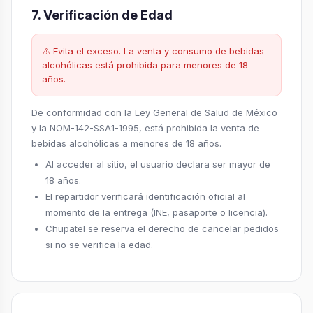
7. Verificación de Edad
⚠️ Evita el exceso. La venta y consumo de bebidas
alcohólicas está prohibida para menores de 18
años.
De conformidad con la Ley General de Salud de México
y la NOM-142-SSA1-1995, está prohibida la venta de
bebidas alcohólicas a menores de 18 años.
Al acceder al sitio, el usuario declara ser mayor de
18 años.
El repartidor verificará identificación oficial al
momento de la entrega (INE, pasaporte o licencia).
Chupatel se reserva el derecho de cancelar pedidos
si no se verifica la edad.