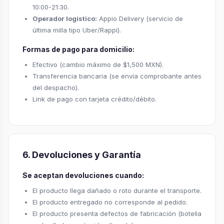
10:00-21:30.
Operador logístico:
Appio Delivery (servicio de
última milla tipo Uber/Rappi).
Formas de pago para domicilio:
Efectivo (cambio máximo de $1,500 MXN).
Transferencia bancaria (se envía comprobante antes
del despacho).
Link de pago con tarjeta crédito/débito.
6. Devoluciones y Garantía
Se aceptan devoluciones cuando:
El producto llega dañado o roto durante el transporte.
El producto entregado no corresponde al pedido.
El producto presenta defectos de fabricación (botella