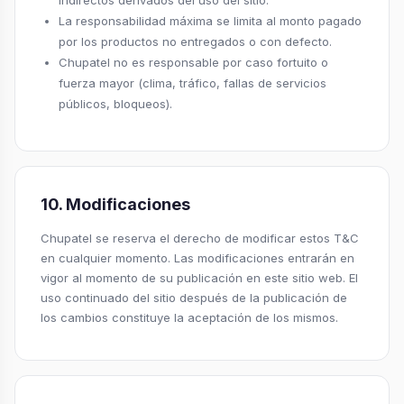
indirectos derivados del uso del sitio.
La responsabilidad máxima se limita al monto pagado
por los productos no entregados o con defecto.
Chupatel no es responsable por caso fortuito o
fuerza mayor (clima, tráfico, fallas de servicios
públicos, bloqueos).
10. Modificaciones
Chupatel se reserva el derecho de modificar estos T&C
en cualquier momento. Las modificaciones entrarán en
vigor al momento de su publicación en este sitio web. El
uso continuado del sitio después de la publicación de
los cambios constituye la aceptación de los mismos.