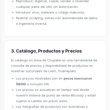
Reproducir, duplicar, copiar, vender o revender
cualquier parte del sitio sin autorización.
Introducir virus, malware o código malicioso.
Realizar scraping, extracción automatizada de datos
o ingeniería inversa.
3. Catálogo, Productos y Precios
El catálogo en línea de Chupatel es una herramienta de
consulta de precios y disponibilidad de productos en
nuestras sucursales de León, Guanajuato.
Los precios mostrados son en
pesos mexicanos
(MXN)
e incluyen IVA.
Los precios se actualizan en tiempo real desde
nuestro sistema de punto de venta Microsip y están
sujetos a cambio sin previo aviso.
Las fotografías de productos son ilustrativas y