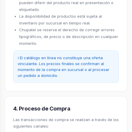
pueden diferir del producto real en presentación o
etiquetado.
La disponibilidad de productos está sujeta al
inventario por sucursal en tiempo real.
Chupatel se reserva el derecho de corregir errores
tipográficos, de precio o de descripción en cualquier
momento.
ℹ️ El catálogo en línea no constituye una oferta
vinculante. Los precios finales se confirman al
momento de la compra en sucursal o al procesar
un pedido a domicilio.
4. Proceso de Compra
Las transacciones de compra se realizan a través de los
siguientes canales: