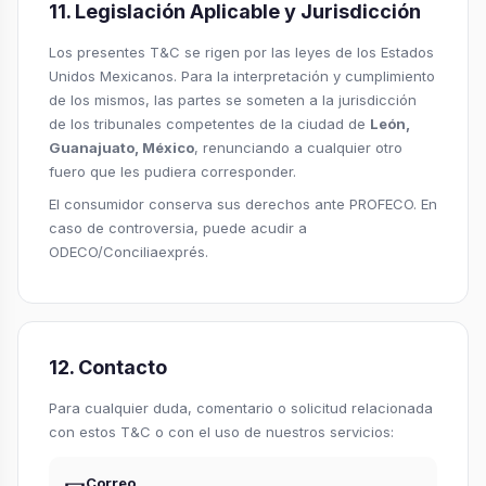
11. Legislación Aplicable y Jurisdicción
Los presentes T&C se rigen por las leyes de los Estados
Unidos Mexicanos. Para la interpretación y cumplimiento
de los mismos, las partes se someten a la jurisdicción
de los tribunales competentes de la ciudad de
León,
Guanajuato, México
, renunciando a cualquier otro
fuero que les pudiera corresponder.
El consumidor conserva sus derechos ante PROFECO. En
caso de controversia, puede acudir a
ODECO/Conciliaexprés.
12. Contacto
Para cualquier duda, comentario o solicitud relacionada
con estos T&C o con el uso de nuestros servicios:
Correo