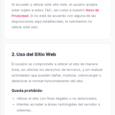
Al acceder y utilizar este sitio web, el usuario acepta
estar sujeto a estos T&C, así como a nuestro
Aviso de
Privacidad
. Si no está de acuerdo con alguna de las
disposiciones aquí establecidas, le solicitamos no
utilizar este sitio.
2. Uso del Sitio Web
El usuario se compromete a utilizar el sitio de manera
lícita, sin afectar los derechos de terceros, y sin realizar
actividades que puedan dañar, inutilizar, sobrecargar o
deteriorar el normal funcionamiento del sitio.
Queda prohibido:
Utilizar el sitio con fines ilegales o no autorizados.
Intentar acceder a áreas restringidas del servidor o
sistemas.