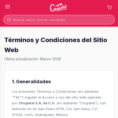
Términos y Condiciones del Sitio
Web
Última actualización: Marzo 2026
1. Generalidades
Los presentes Términos y Condiciones (en adelante
"T&C") regulan el acceso y uso del sitio web operado
por
Chupatel S.A. de C.V.
(en adelante "Chupatel"), con
domicilio en Av. San Pedro #716, Col. San Isidro, C.P.
37530, León, Guanajuato, México.