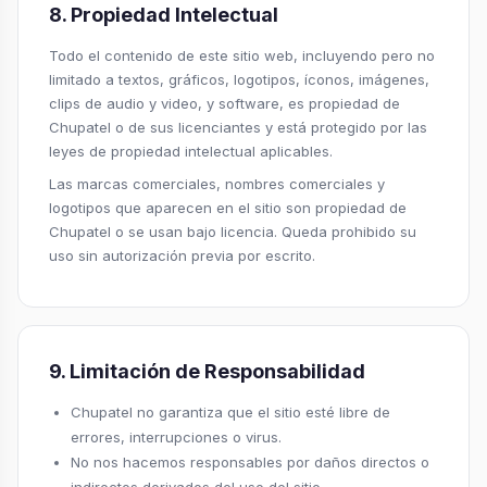
8. Propiedad Intelectual
Todo el contenido de este sitio web, incluyendo pero no
limitado a textos, gráficos, logotipos, íconos, imágenes,
clips de audio y video, y software, es propiedad de
Chupatel o de sus licenciantes y está protegido por las
leyes de propiedad intelectual aplicables.
Las marcas comerciales, nombres comerciales y
logotipos que aparecen en el sitio son propiedad de
Chupatel o se usan bajo licencia. Queda prohibido su
uso sin autorización previa por escrito.
9. Limitación de Responsabilidad
Chupatel no garantiza que el sitio esté libre de
errores, interrupciones o virus.
No nos hacemos responsables por daños directos o