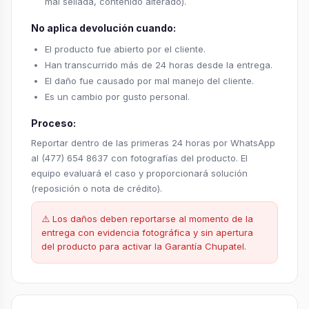
mal sellada, contenido alterado).
No aplica devolución cuando:
El producto fue abierto por el cliente.
Han transcurrido más de 24 horas desde la entrega.
El daño fue causado por mal manejo del cliente.
Es un cambio por gusto personal.
Proceso:
Reportar dentro de las primeras 24 horas por WhatsApp
al (477) 654 8637 con fotografías del producto. El
equipo evaluará el caso y proporcionará solución
(reposición o nota de crédito).
⚠️ Los daños deben reportarse al momento de la
entrega con evidencia fotográfica y sin apertura
del producto para activar la Garantía Chupatel.