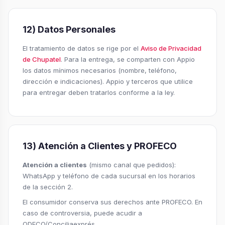
12) Datos Personales
El tratamiento de datos se rige por el
Aviso de Privacidad
de Chupatel
. Para la entrega, se comparten con Appio
los datos mínimos necesarios (nombre, teléfono,
dirección e indicaciones). Appio y terceros que utilice
para entregar deben tratarlos conforme a la ley.
13) Atención a Clientes y PROFECO
Atención a clientes
(mismo canal que pedidos):
WhatsApp y teléfono de cada sucursal en los horarios
de la sección 2.
El consumidor conserva sus derechos ante PROFECO. En
caso de controversia, puede acudir a
ODECO/Conciliaexprés.