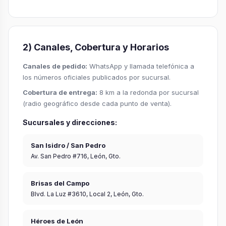
2) Canales, Cobertura y Horarios
Canales de pedido:
WhatsApp y llamada telefónica a
los números oficiales publicados por sucursal.
Cobertura de entrega:
8 km a la redonda por sucursal
(radio geográfico desde cada punto de venta).
Sucursales y direcciones:
San Isidro / San Pedro
Av. San Pedro #716, León, Gto.
Brisas del Campo
Blvd. La Luz #3610, Local 2, León, Gto.
Héroes de León