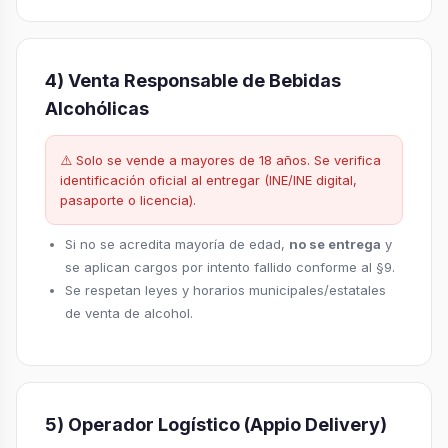
4) Venta Responsable de Bebidas
Alcohólicas
⚠️ Solo se vende a mayores de 18 años. Se verifica
identificación oficial al entregar (INE/INE digital,
pasaporte o licencia).
Si no se acredita mayoría de edad,
no se entrega
y
se aplican cargos por intento fallido conforme al §9.
Se respetan leyes y horarios municipales/estatales
de venta de alcohol.
5) Operador Logístico (Appio Delivery)