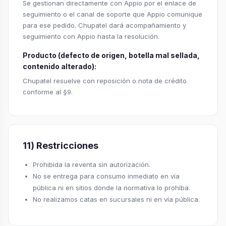
Se gestionan directamente con Appio por el enlace de
seguimiento o el canal de soporte que Appio comunique
para ese pedido. Chupatel dará acompañamiento y
seguimiento con Appio hasta la resolución.
Producto (defecto de origen, botella mal sellada,
contenido alterado):
Chupatel resuelve con reposición o nota de crédito
conforme al §9.
11) Restricciones
Prohibida la reventa sin autorización.
No se entrega para consumo inmediato en vía
pública ni en sitios donde la normativa lo prohíba.
No realizamos catas en sucursales ni en vía pública.