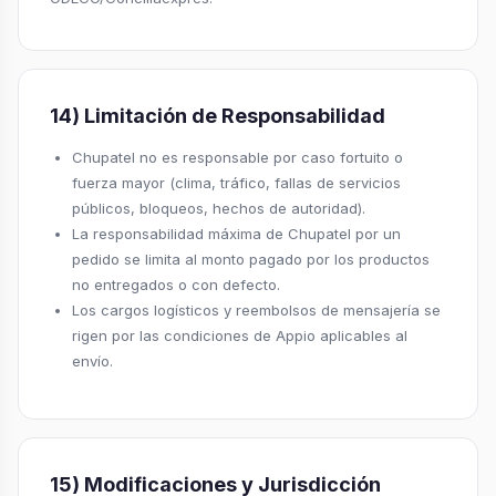
14) Limitación de Responsabilidad
Chupatel no es responsable por caso fortuito o
fuerza mayor (clima, tráfico, fallas de servicios
públicos, bloqueos, hechos de autoridad).
La responsabilidad máxima de Chupatel por un
pedido se limita al monto pagado por los productos
no entregados o con defecto.
Los cargos logísticos y reembolsos de mensajería se
rigen por las condiciones de Appio aplicables al
envío.
15) Modificaciones y Jurisdicción