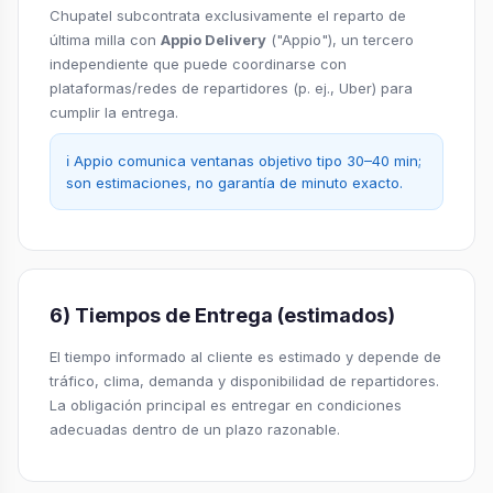
Chupatel subcontrata exclusivamente el reparto de
última milla con
Appio Delivery
("Appio"), un tercero
independiente que puede coordinarse con
plataformas/redes de repartidores (p. ej., Uber) para
cumplir la entrega.
ℹ️ Appio comunica ventanas objetivo tipo 30–40 min;
son estimaciones, no garantía de minuto exacto.
6) Tiempos de Entrega (estimados)
El tiempo informado al cliente es estimado y depende de
tráfico, clima, demanda y disponibilidad de repartidores.
La obligación principal es entregar en condiciones
adecuadas dentro de un plazo razonable.