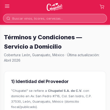
Términos y Condiciones —
Servicio a Domicilio
Cobertura: León, Guanajuato, México · Última actualización:
Abril 2026
1) Identidad del Proveedor
"Chupatel" se refiere a
Chupatel S.A. de C.V.
con
domicilio en Av. San Pedro #716, Col. San Isidro, C.P.
37530, León, Guanajuato, México (domicilio
fiscal/publicado).