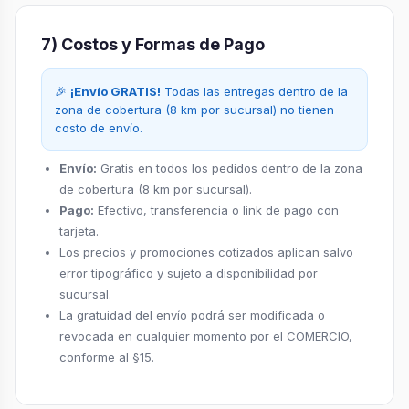
7) Costos y Formas de Pago
🎉
¡Envío GRATIS!
Todas las entregas dentro de la
zona de cobertura (8 km por sucursal) no tienen
costo de envío.
Envío:
Gratis en todos los pedidos dentro de la zona
de cobertura (8 km por sucursal).
Pago:
Efectivo, transferencia o link de pago con
tarjeta.
Los precios y promociones cotizados aplican salvo
error tipográfico y sujeto a disponibilidad por
sucursal.
La gratuidad del envío podrá ser modificada o
revocada en cualquier momento por el COMERCIO,
conforme al §15.