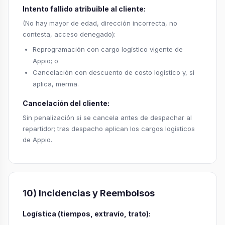
Intento fallido atribuible al cliente:
(No hay mayor de edad, dirección incorrecta, no
contesta, acceso denegado):
Reprogramación con cargo logístico vigente de
Appio; o
Cancelación con descuento de costo logístico y, si
aplica, merma.
Cancelación del cliente:
Sin penalización si se cancela antes de despachar al
repartidor; tras despacho aplican los cargos logísticos
de Appio.
10) Incidencias y Reembolsos
Logística (tiempos, extravío, trato):