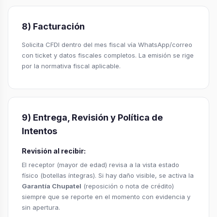
8) Facturación
Solicita CFDI dentro del mes fiscal vía WhatsApp/correo
con ticket y datos fiscales completos. La emisión se rige
por la normativa fiscal aplicable.
9) Entrega, Revisión y Política de
Intentos
Revisión al recibir:
El receptor (mayor de edad) revisa a la vista estado
físico (botellas íntegras). Si hay daño visible, se activa la
Garantía Chupatel
(reposición o nota de crédito)
siempre que se reporte en el momento con evidencia y
sin apertura.